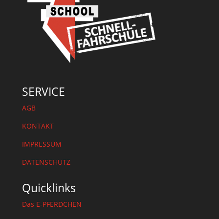
SERVICE
AGB
KONTAKT
IMPRESSUM
DATENSCHUTZ
Quicklinks
Das E-PFERDCHEN